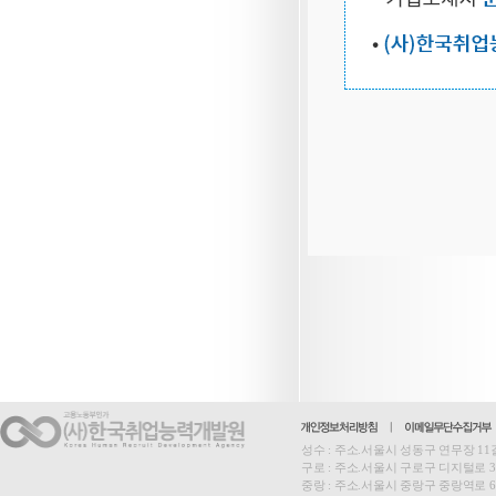
성수 : 주소.서울시 성동구 연무장 11길 15,
구로 : 주소.서울시 구로구 디지털로 33길 27
중랑 : 주소.서울시 중랑구 중랑역로 62, 2층