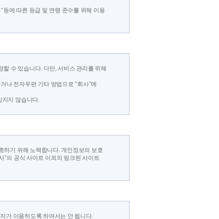
"등에 따른 등급 및 연령 준수를 위해 이용
할 수 있습니다. 다만, 서비스 관리를 위해
하거나 전자우편 기타 방법으로 "회사"에
임지지 않습니다.
보호하기 위해 노력합니다. 개인정보의 보호
회사"의 공식 사이트 이외의 링크된 사이트
제3자가 이용하도록 하여서는 안 됩니다.