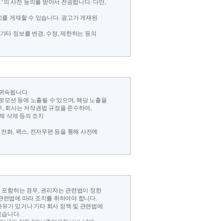
"의 사전 동의를 받아서 전송합니다. 다만,
고를 게재할 수 있습니다. 광고가 게재된
기타 정보를 변경, 수정, 제한하는 등의
 귀속됩니다.
프로모션 등에 노출될 수 있으며, 해당 노출을
우, 회사는 저작권법 규정을 준수하며,
해 삭제 등의 조치
 전화, 팩스, 전자우편 등을 통해 사전에
을 포함하는 경우, 권리자는 관련법이 정한
 관련법에 따라 조치를 취하여야 합니다.
사유가 있거나 기타 회사 정책 및 관련법에
있습니다.