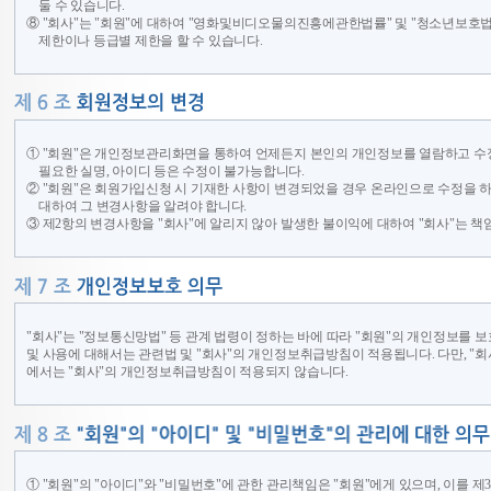
둘 수 있습니다.
⑧ "회사"는 "회원"에 대하여 "영화및비디오물의진흥에관한법률" 및 "청소년보호법
제한이나 등급별 제한을 할 수 있습니다.
① "회원"은 개인정보관리화면을 통하여 언제든지 본인의 개인정보를 열람하고 수정
필요한 실명, 아이디 등은 수정이 불가능합니다.
② "회원"은 회원가입신청 시 기재한 사항이 변경되었을 경우 온라인으로 수정을 
대하여 그 변경사항을 알려야 합니다.
③ 제2항의 변경사항을 "회사"에 알리지 않아 발생한 불이익에 대하여 "회사"는 책
"회사"는 "정보통신망법" 등 관계 법령이 정하는 바에 따라 "회원"의 개인정보를 
및 사용에 대해서는 관련법 및 "회사"의 개인정보취급방침이 적용됩니다. 다만, "
에서는 "회사"의 개인정보취급방침이 적용되지 않습니다.
① "회원"의 "아이디"와 "비밀번호"에 관한 관리책임은 "회원"에게 있으며, 이를 