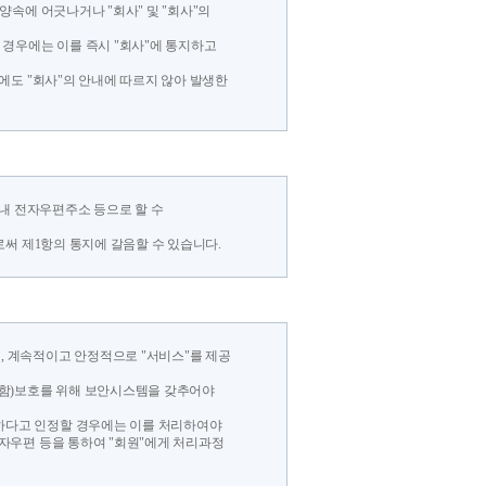
양속에 어긋나거나 "회사" 및 "회사"의
한 경우에는 이를 즉시 "회사"에 통지하고
우에도 "회사"의 안내에 따르지 않아 발생한
스 내 전자우편주소 등으로 할 수
으로써 제1항의 통지에 갈음할 수 있습니다.
, 계속적이고 안정적으로 "서비스"를 제공
 포함)보호를 위해 보안시스템을 갖추어야
당하다고 인정할 경우에는 이를 처리하여야
자우편 등을 통하여 "회원"에게 처리과정