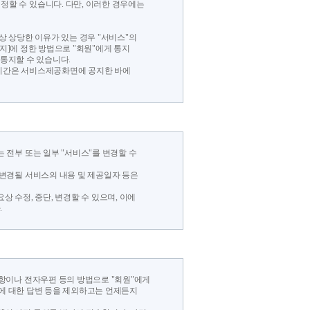
정할 수 있습니다. 다만, 이러한 경우에는
상 상당한 이유가 있는 경우 "서비스"의
지]에 정한 방법으로 "회원"에게 통지
 통지할 수 있습니다.
검시간은 서비스제공화면에 공지한 바에
 전부 또는 일부 "서비스"를 변경할 수
 변경될 서비스의 내용 및 제공일자 등은
상 수정, 중단, 변경할 수 있으며, 이에
.
사항이나 전자우편 등의 방법으로 "회원"에게
등에 대한 답변 등을 제외하고는 언제든지