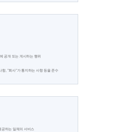
"에 공개 또는 게시하는 행위
사항, "회사"가 통지하는 사항 등을 준수
 제공하는 일체의 서비스