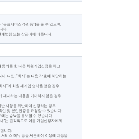
 "유료서비스약관 등")을 둘 수 있으며,
니다.
관계법령 또는 상관례에 따릅니다.
하여 동의를 한 다음 회원가입신청을 하고
다. 다만, "회사"는 다음 각 호에 해당하는
회사"의 회원 재가입 승낙을 얻은 경우
가 제시하는 내용을 기재하지 않은 경우
제반 사항을 위반하며 신청하는 경우
명확인 및 본인인증을 요청할 수 있습니다.
우에는 승낙을 유보할 수 있습니다.
"회사"는 원칙적으로 이를 가입신청자에게
 합니다.
, 서비스 메뉴 등을 세분하여 이용에 차등을