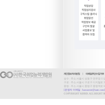
성수 : 주소.서울시 성동구 연무장 11길 15,
구로 : 주소.서울시 구로구 디지털로 33길 27
중랑 : 주소.서울시 중랑구 중랑역로 62, 2층
[운영자 이메일 : hancareer@nate.com]
COPYRIGHT KHRD. ALL RIGHT 